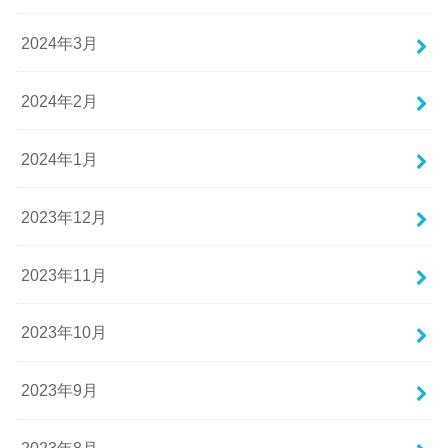
2024年3月
2024年2月
2024年1月
2023年12月
2023年11月
2023年10月
2023年9月