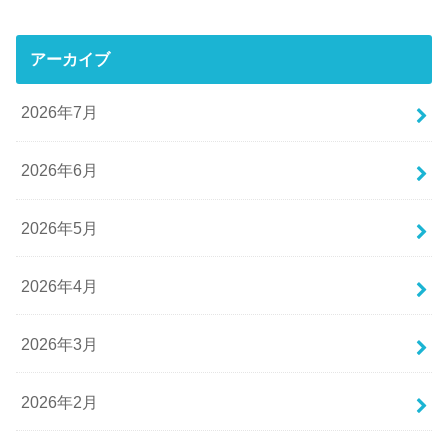
アーカイブ
2026年7月
2026年6月
2026年5月
2026年4月
2026年3月
2026年2月