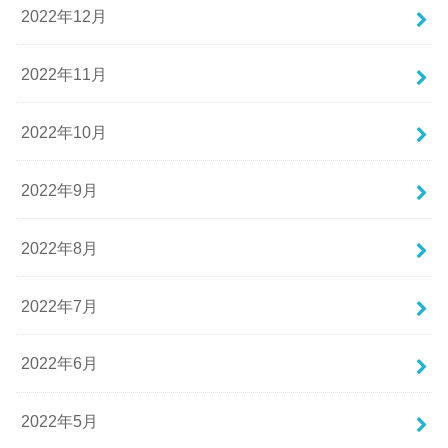
2022年12月
2022年11月
2022年10月
2022年9月
2022年8月
2022年7月
2022年6月
2022年5月