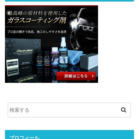
プロフィール