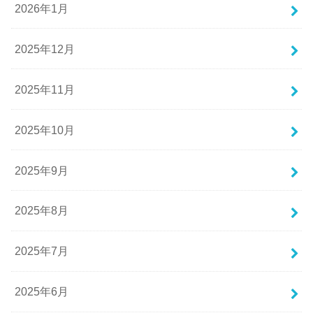
2026年1月
2025年12月
2025年11月
2025年10月
2025年9月
2025年8月
2025年7月
2025年6月