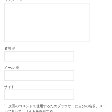
名前
※
メール
※
サイト
次回のコメントで使用するためブラウザーに自分の名前、メー
ルアドレス、サイトを保存する。