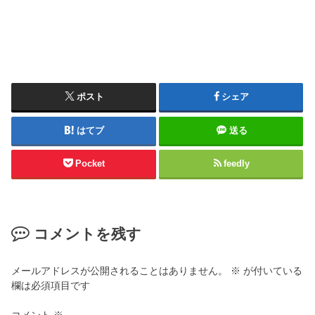
ポスト
シェア
はてブ
送る
Pocket
feedly
コメントを残す
メールアドレスが公開されることはありません。
※
が付いている
欄は必須項目です
コメント
※