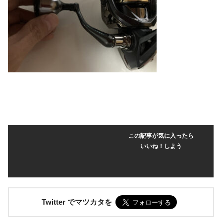
この記事が気に入ったら
いいね！しよう
Twitter でマツカタを