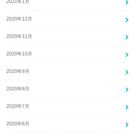
2021年1月
2020年12月
2020年11月
2020年10月
2020年9月
2020年8月
2020年7月
2020年6月