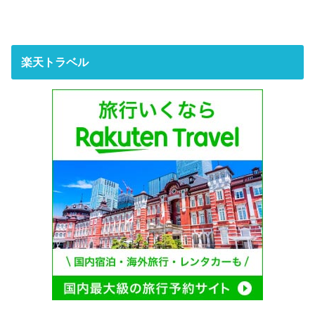
楽天トラベル