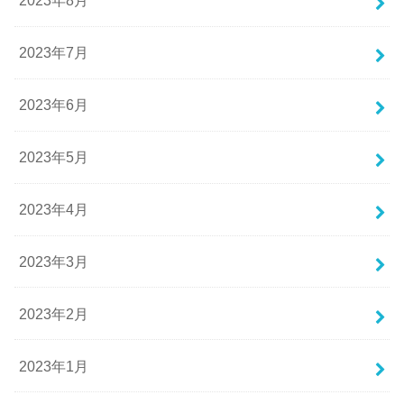
2023年8月
2023年7月
2023年6月
2023年5月
2023年4月
2023年3月
2023年2月
2023年1月