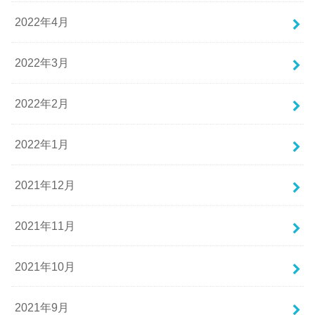
2022年4月
2022年3月
2022年2月
2022年1月
2021年12月
2021年11月
2021年10月
2021年9月