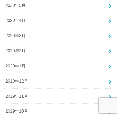
2020年5月
2020年4月
2020年3月
2020年2月
2020年1月
2019年12月
2019年11月
2019年10月