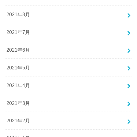
2021年8月
2021年7月
2021年6月
2021年5月
2021年4月
2021年3月
2021年2月