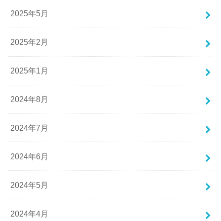
2025年5月
2025年2月
2025年1月
2024年8月
2024年7月
2024年6月
2024年5月
2024年4月