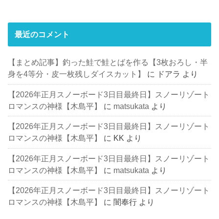
最近のコメント
【まとめ記事】釣った鮭で鮭とばを作る【3枚おろし・半
身を4等分・皮一枚残しダイスカット】
に
ドアラ
より
【2026年正月スノーボード3日目最終日】スノーリゾート
ロマンスの神様【木島平】
に
matsukata
より
【2026年正月スノーボード3日目最終日】スノーリゾート
ロマンスの神様【木島平】
に
KK
より
【2026年正月スノーボード3日目最終日】スノーリゾート
ロマンスの神様【木島平】
に
matsukata
より
【2026年正月スノーボード3日目最終日】スノーリゾート
ロマンスの神様【木島平】
に
闇奉行
より