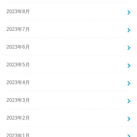
2023年8月
2023年7月
2023年6月
2023年5月
2023年4月
2023年3月
2023年2月
2023年1月