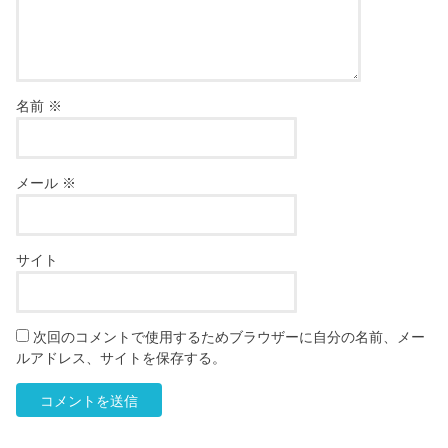
名前
※
メール
※
サイト
次回のコメントで使用するためブラウザーに自分の名前、メー
ルアドレス、サイトを保存する。