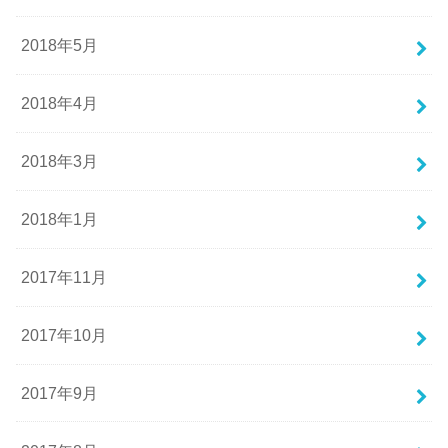
2018年5月
2018年4月
2018年3月
2018年1月
2017年11月
2017年10月
2017年9月