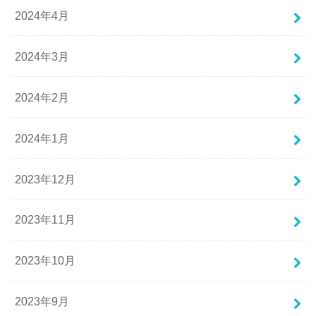
2024年4月
2024年3月
2024年2月
2024年1月
2023年12月
2023年11月
2023年10月
2023年9月