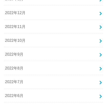
2022年12月
2022年11月
2022年10月
2022年9月
2022年8月
2022年7月
2022年6月