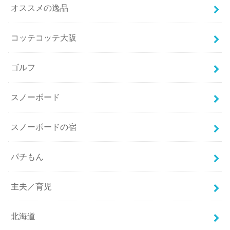
オススメの逸品
コッテコッテ大阪
ゴルフ
スノーボード
スノーボードの宿
パチもん
主夫／育児
北海道