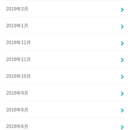
2019年2月
2019年1月
2018年12月
2018年11月
2018年10月
2018年9月
2018年8月
2018年6月