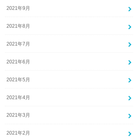
2021年9月
2021年8月
2021年7月
2021年6月
2021年5月
2021年4月
2021年3月
2021年2月