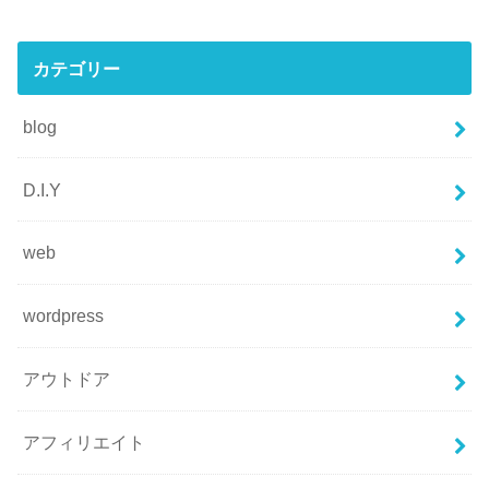
カテゴリー
blog
D.I.Y
web
wordpress
アウトドア
アフィリエイト