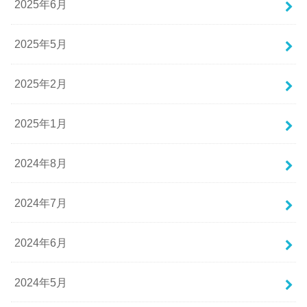
2025年6月
2025年5月
2025年2月
2025年1月
2024年8月
2024年7月
2024年6月
2024年5月