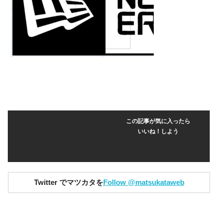
この記事が気に入ったら
いいね！しよう
Twitter でマツカタを
Follow @matsukataweb