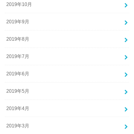
2019年10月
2019年9月
2019年8月
2019年7月
2019年6月
2019年5月
2019年4月
2019年3月