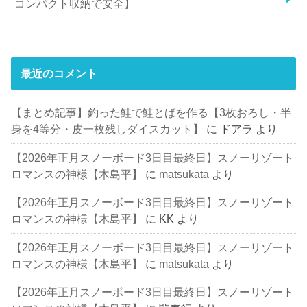
コンパクト収納で安全】
最近のコメント
【まとめ記事】釣った鮭で鮭とばを作る【3枚おろし・半
身を4等分・皮一枚残しダイスカット】
に
ドアラ
より
【2026年正月スノーボード3日目最終日】スノーリゾート
ロマンスの神様【木島平】
に
matsukata
より
【2026年正月スノーボード3日目最終日】スノーリゾート
ロマンスの神様【木島平】
に
KK
より
【2026年正月スノーボード3日目最終日】スノーリゾート
ロマンスの神様【木島平】
に
matsukata
より
【2026年正月スノーボード3日目最終日】スノーリゾート