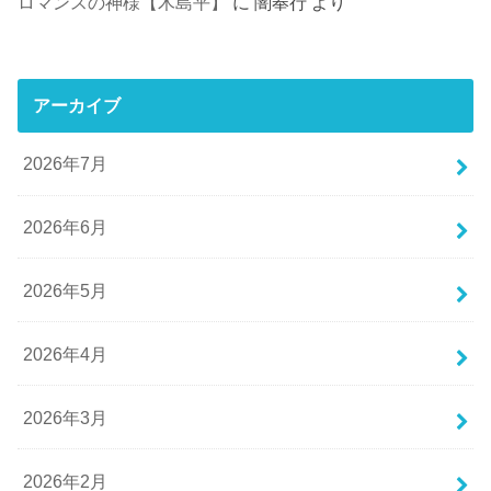
ロマンスの神様【木島平】
に
闇奉行
より
アーカイブ
2026年7月
2026年6月
2026年5月
2026年4月
2026年3月
2026年2月