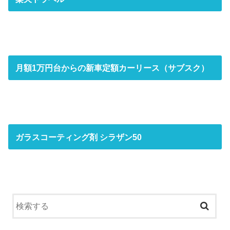
月額1万円台からの新車定額カーリース（サブスク）
ガラスコーティング剤 シラザン50