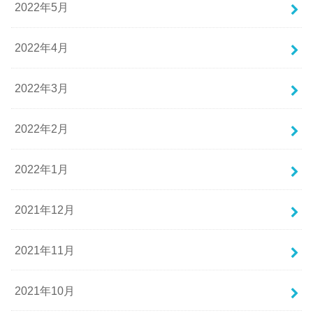
2022年5月
2022年4月
2022年3月
2022年2月
2022年1月
2021年12月
2021年11月
2021年10月