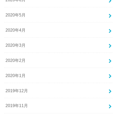
2020年5月
2020年4月
2020年3月
2020年2月
2020年1月
2019年12月
2019年11月