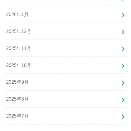
2026年1月
2025年12月
2025年11月
2025年10月
2025年9月
2025年8月
2025年7月