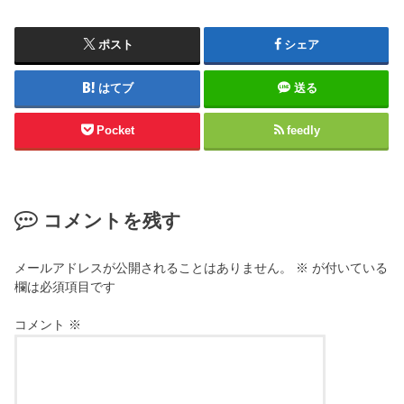
ポスト
シェア
はてブ
送る
Pocket
feedly
コメントを残す
メールアドレスが公開されることはありません。
※
が付いている
欄は必須項目です
コメント
※