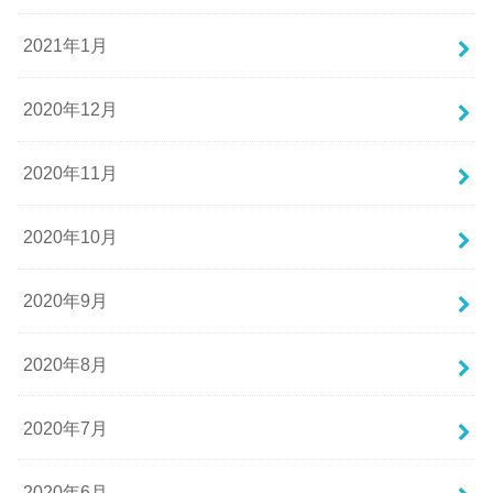
2021年1月
2020年12月
2020年11月
2020年10月
2020年9月
2020年8月
2020年7月
2020年6月