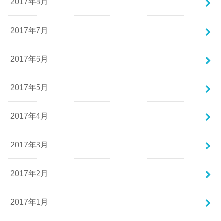
2017年8月
2017年7月
2017年6月
2017年5月
2017年4月
2017年3月
2017年2月
2017年1月