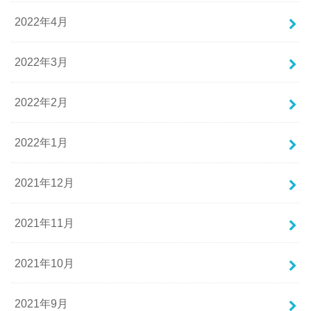
2022年4月
2022年3月
2022年2月
2022年1月
2021年12月
2021年11月
2021年10月
2021年9月