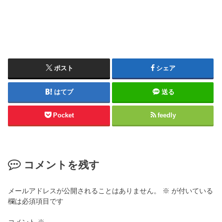
ポスト
シェア
はてブ
送る
Pocket
feedly
コメントを残す
メールアドレスが公開されることはありません。
※
が付いている
欄は必須項目です
コメント
※