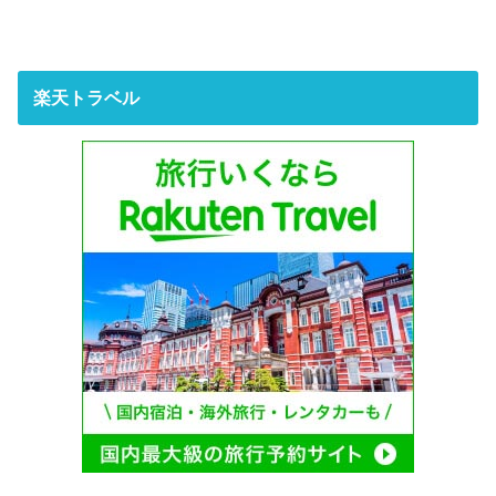
楽天トラベル