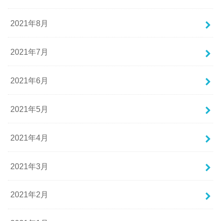
2021年8月
2021年7月
2021年6月
2021年5月
2021年4月
2021年3月
2021年2月