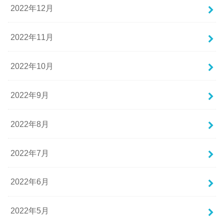
2022年12月
2022年11月
2022年10月
2022年9月
2022年8月
2022年7月
2022年6月
2022年5月