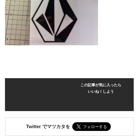
この記事が気に入ったら
いいね！しよう
Twitter でマツカタを