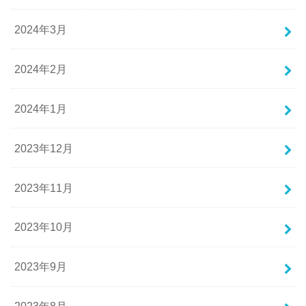
2024年3月
2024年2月
2024年1月
2023年12月
2023年11月
2023年10月
2023年9月