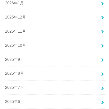
2026年1月
2025年12月
2025年11月
2025年10月
2025年9月
2025年8月
2025年7月
2025年6月