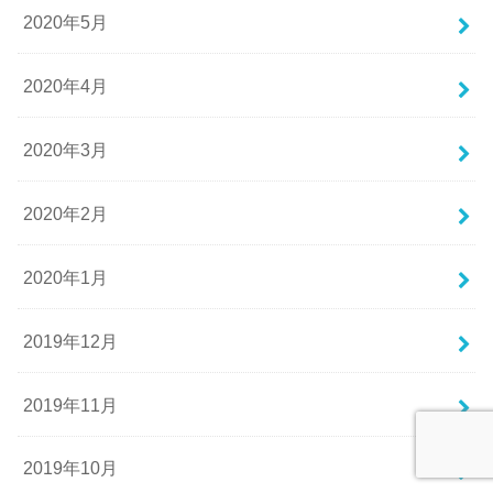
2020年5月
2020年4月
2020年3月
2020年2月
2020年1月
2019年12月
2019年11月
2019年10月