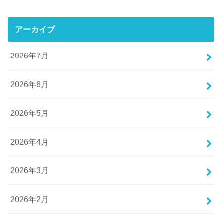
アーカイブ
2026年7月
2026年6月
2026年5月
2026年4月
2026年3月
2026年2月