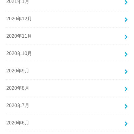
2021年1月
2020年12月
2020年11月
2020年10月
2020年9月
2020年8月
2020年7月
2020年6月