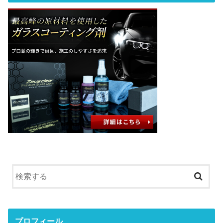
プロフィール