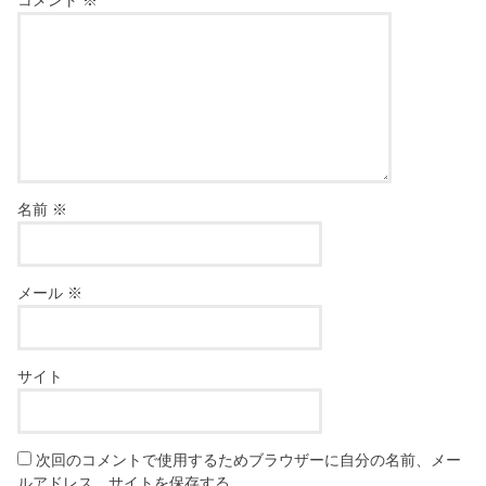
名前
※
メール
※
サイト
次回のコメントで使用するためブラウザーに自分の名前、メー
ルアドレス、サイトを保存する。