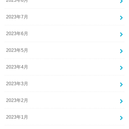
2023年8月
2023年7月
2023年6月
2023年5月
2023年4月
2023年3月
2023年2月
2023年1月