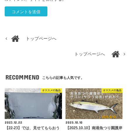
トップページへ
トップページへ
RECOMMEND
こちらの記事も人気です。
オススメの逸品
オススメの逸品
2023.12.22
2025.10.10
【22-23】では、見せてもらおう
【2025.10.10】南港魚つり園護岸