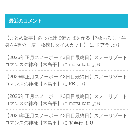
最近のコメント
【まとめ記事】釣った鮭で鮭とばを作る【3枚おろし・半
身を4等分・皮一枚残しダイスカット】
に
ドアラ
より
【2026年正月スノーボード3日目最終日】スノーリゾート
ロマンスの神様【木島平】
に
matsukata
より
【2026年正月スノーボード3日目最終日】スノーリゾート
ロマンスの神様【木島平】
に
KK
より
【2026年正月スノーボード3日目最終日】スノーリゾート
ロマンスの神様【木島平】
に
matsukata
より
【2026年正月スノーボード3日目最終日】スノーリゾート
ロマンスの神様【木島平】
に
闇奉行
より