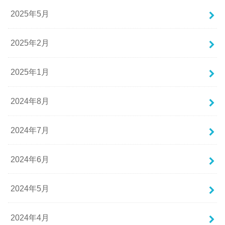
2025年5月
2025年2月
2025年1月
2024年8月
2024年7月
2024年6月
2024年5月
2024年4月