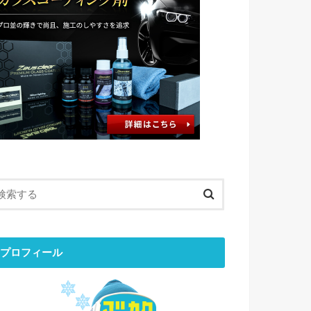
プロフィール