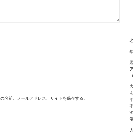
分の名前、メールアドレス、サイトを保存する。