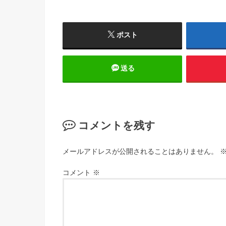
ポスト
送る
コメントを残す
メールアドレスが公開されることはありません。
コメント
※