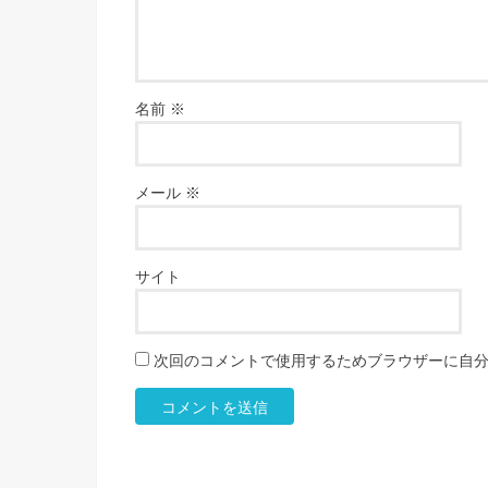
名前
※
メール
※
サイト
次回のコメントで使用するためブラウザーに自