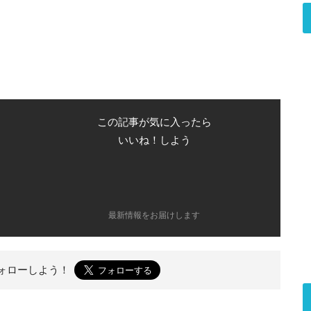
この記事が気に入ったら
いいね！しよう
最新情報をお届けします
ォローしよう！