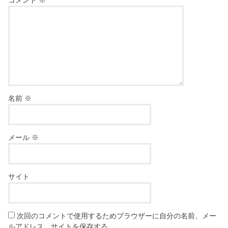
名前
※
メール
※
サイト
次回のコメントで使用するためブラウザーに自分の名前、メー
ルアドレス、サイトを保存する。