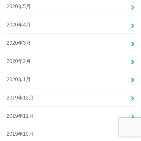
2020年5月
2020年4月
2020年3月
2020年2月
2020年1月
2019年12月
2019年11月
2019年10月