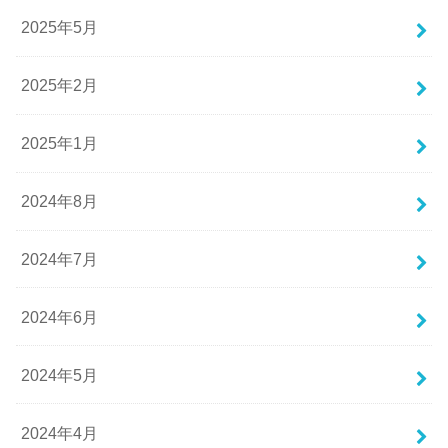
2025年5月
2025年2月
2025年1月
2024年8月
2024年7月
2024年6月
2024年5月
2024年4月