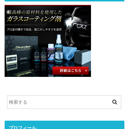
プロフィール