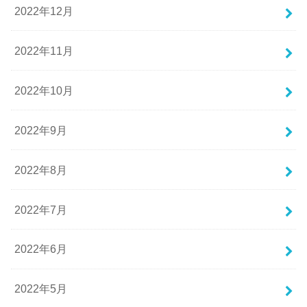
2022年12月
2022年11月
2022年10月
2022年9月
2022年8月
2022年7月
2022年6月
2022年5月