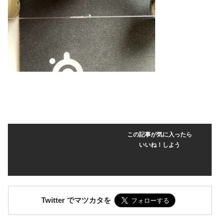
この記事が気に入ったら
いいね！しよう
Twitter でマツカタを