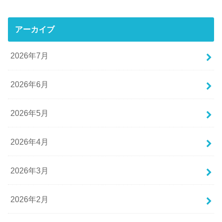
アーカイブ
2026年7月
2026年6月
2026年5月
2026年4月
2026年3月
2026年2月