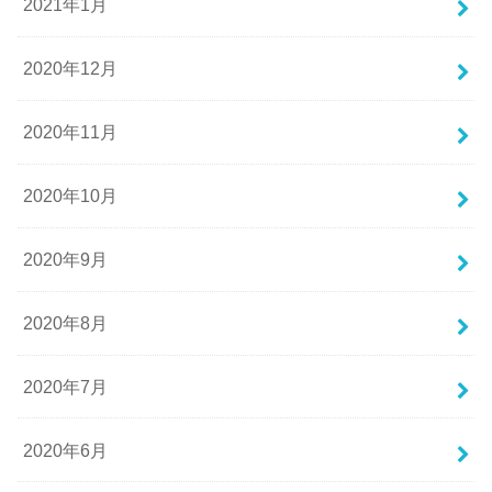
2021年1月
2020年12月
2020年11月
2020年10月
2020年9月
2020年8月
2020年7月
2020年6月