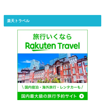
楽天トラベル