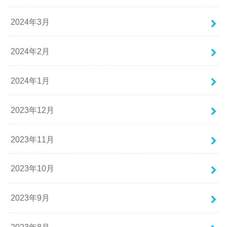
2024年3月
2024年2月
2024年1月
2023年12月
2023年11月
2023年10月
2023年9月