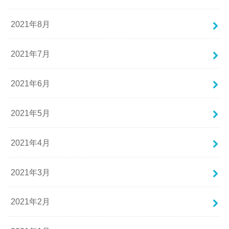
2021年8月
2021年7月
2021年6月
2021年5月
2021年4月
2021年3月
2021年2月