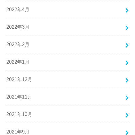
2022年4月
2022年3月
2022年2月
2022年1月
2021年12月
2021年11月
2021年10月
2021年9月