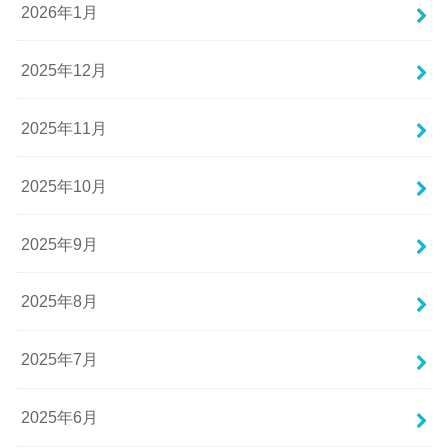
2026年1月
2025年12月
2025年11月
2025年10月
2025年9月
2025年8月
2025年7月
2025年6月