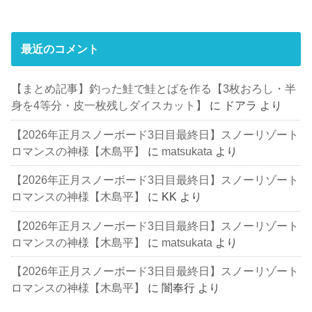
最近のコメント
【まとめ記事】釣った鮭で鮭とばを作る【3枚おろし・半
身を4等分・皮一枚残しダイスカット】
に
ドアラ
より
【2026年正月スノーボード3日目最終日】スノーリゾート
ロマンスの神様【木島平】
に
matsukata
より
【2026年正月スノーボード3日目最終日】スノーリゾート
ロマンスの神様【木島平】
に
KK
より
【2026年正月スノーボード3日目最終日】スノーリゾート
ロマンスの神様【木島平】
に
matsukata
より
【2026年正月スノーボード3日目最終日】スノーリゾート
ロマンスの神様【木島平】
に
闇奉行
より