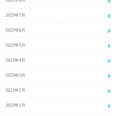
2023年8月
2023年7月
2023年6月
2023年5月
2023年4月
2023年3月
2023年2月
2023年1月