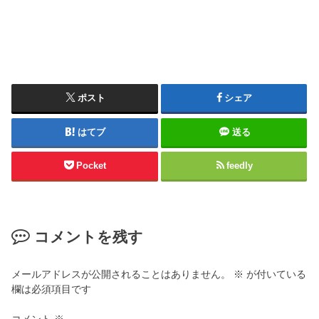
ポスト
シェア
はてブ
送る
Pocket
feedly
コメントを残す
メールアドレスが公開されることはありません。
※
が付いている
欄は必須項目です
コメント
※