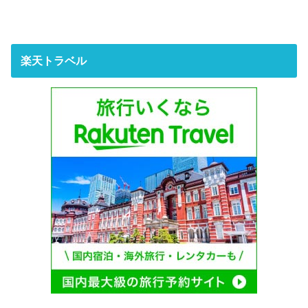
楽天トラベル