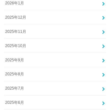
2026年1月
2025年12月
2025年11月
2025年10月
2025年9月
2025年8月
2025年7月
2025年6月