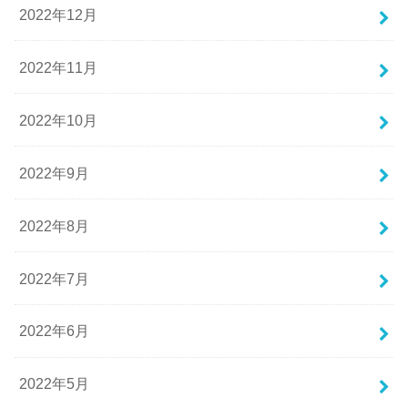
2022年12月
2022年11月
2022年10月
2022年9月
2022年8月
2022年7月
2022年6月
2022年5月