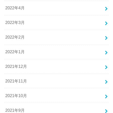
2022年4月
2022年3月
2022年2月
2022年1月
2021年12月
2021年11月
2021年10月
2021年9月