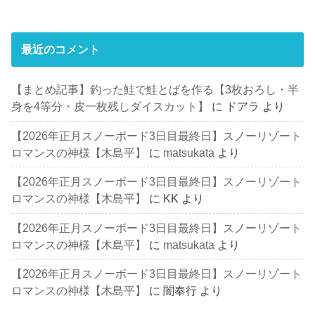
最近のコメント
【まとめ記事】釣った鮭で鮭とばを作る【3枚おろし・半
身を4等分・皮一枚残しダイスカット】
に
ドアラ
より
【2026年正月スノーボード3日目最終日】スノーリゾート
ロマンスの神様【木島平】
に
matsukata
より
【2026年正月スノーボード3日目最終日】スノーリゾート
ロマンスの神様【木島平】
に
KK
より
【2026年正月スノーボード3日目最終日】スノーリゾート
ロマンスの神様【木島平】
に
matsukata
より
【2026年正月スノーボード3日目最終日】スノーリゾート
ロマンスの神様【木島平】
に
闇奉行
より