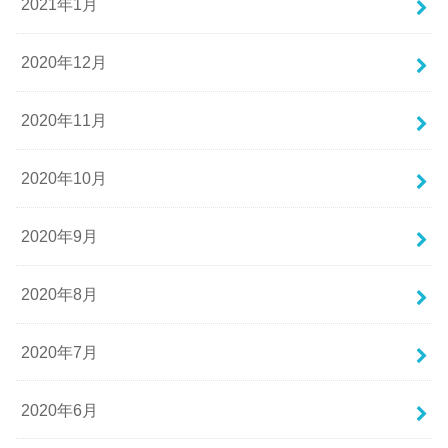
2021年1月
2020年12月
2020年11月
2020年10月
2020年9月
2020年8月
2020年7月
2020年6月