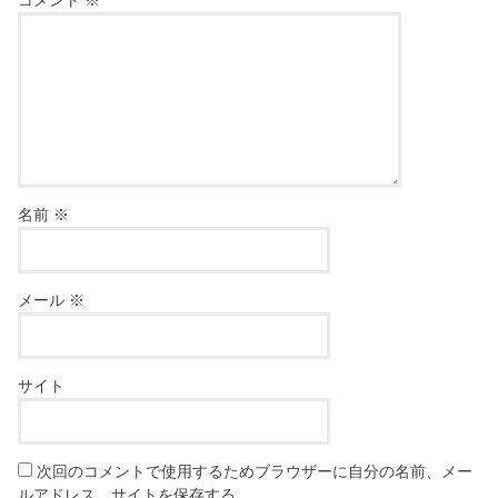
名前
※
メール
※
サイト
次回のコメントで使用するためブラウザーに自分の名前、メー
ルアドレス、サイトを保存する。