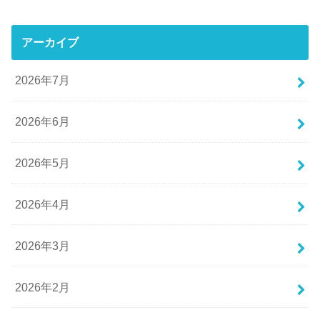
アーカイブ
2026年7月
2026年6月
2026年5月
2026年4月
2026年3月
2026年2月