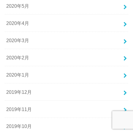
2020年5月
2020年4月
2020年3月
2020年2月
2020年1月
2019年12月
2019年11月
2019年10月