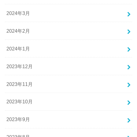
2024年3月
2024年2月
2024年1月
2023年12月
2023年11月
2023年10月
2023年9月