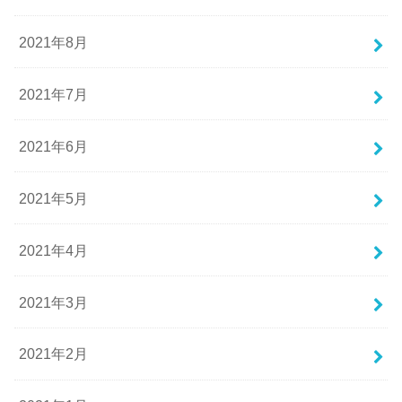
2021年8月
2021年7月
2021年6月
2021年5月
2021年4月
2021年3月
2021年2月