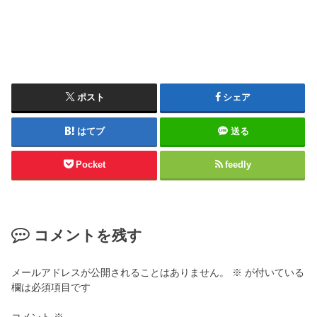
ポスト
シェア
はてブ
送る
Pocket
feedly
コメントを残す
メールアドレスが公開されることはありません。
※
が付いている
欄は必須項目です
コメント
※