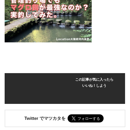
この記事が気に入ったら
いいね！しよう
Twitter でマツカタを