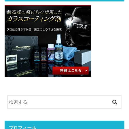
プロフィール