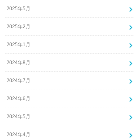
2025年5月
2025年2月
2025年1月
2024年8月
2024年7月
2024年6月
2024年5月
2024年4月