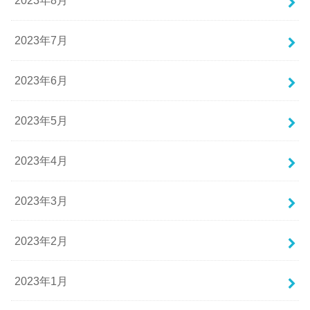
2023年8月
2023年7月
2023年6月
2023年5月
2023年4月
2023年3月
2023年2月
2023年1月