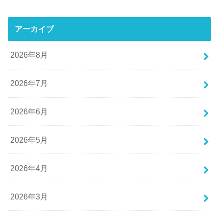
アーカイブ
2026年8月
2026年7月
2026年6月
2026年5月
2026年4月
2026年3月