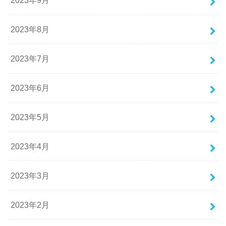
2023年9月
2023年8月
2023年7月
2023年6月
2023年5月
2023年4月
2023年3月
2023年2月