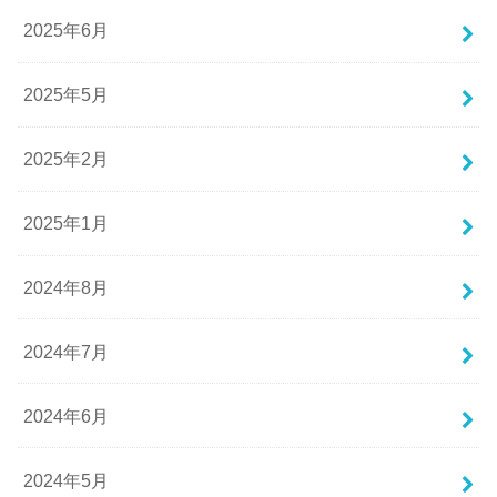
2025年6月
2025年5月
2025年2月
2025年1月
2024年8月
2024年7月
2024年6月
2024年5月