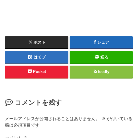
ポスト
シェア
はてブ
送る
Pocket
feedly
コメントを残す
メールアドレスが公開されることはありません。
※
が付いている
欄は必須項目です
コメント
※