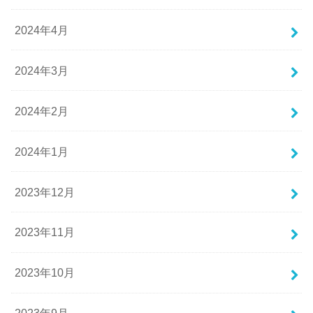
2024年4月
2024年3月
2024年2月
2024年1月
2023年12月
2023年11月
2023年10月