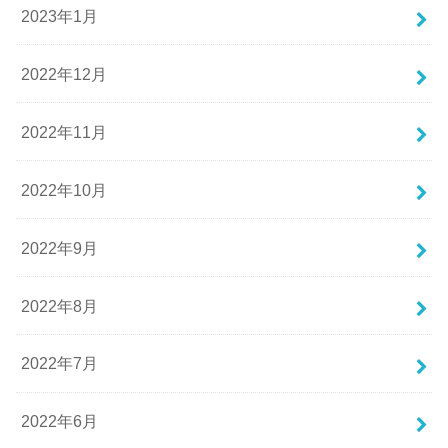
2023年1月
2022年12月
2022年11月
2022年10月
2022年9月
2022年8月
2022年7月
2022年6月