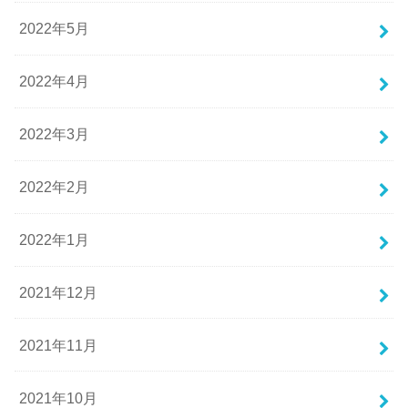
2022年5月
2022年4月
2022年3月
2022年2月
2022年1月
2021年12月
2021年11月
2021年10月