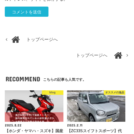
トップページへ
トップページへ
RECOMMEND
こちらの記事も人気です。
blog
オススメの逸品
2025.8.22
2025.2.11
【ホンダ・ヤマハ・スズキ】国産
【ZC33Sスイフトスポーツ】代