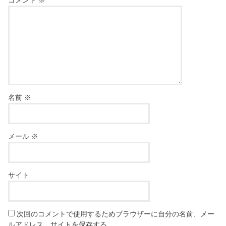
名前
※
メール
※
サイト
次回のコメントで使用するためブラウザーに自分の名前、メー
ルアドレス、サイトを保存する。