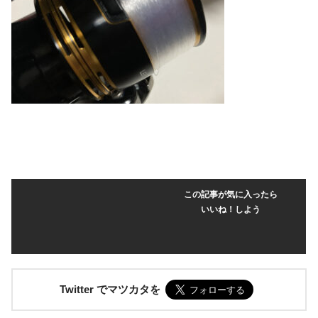
この記事が気に入ったら
いいね！しよう
Twitter でマツカタを