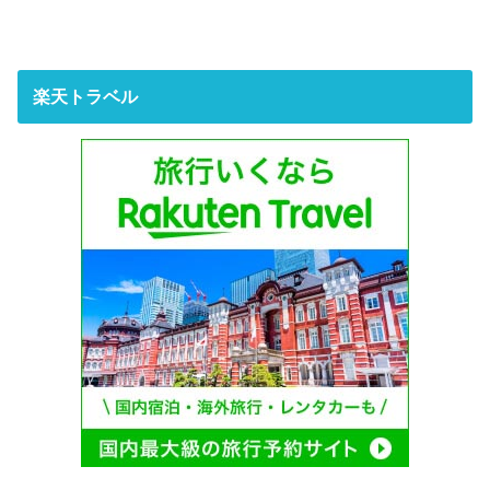
楽天トラベル