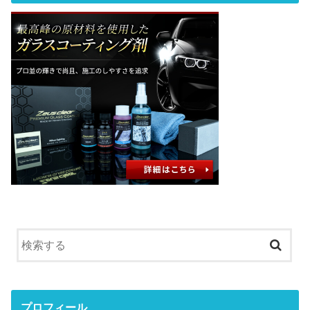
プロフィール