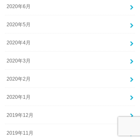
2020年6月
2020年5月
2020年4月
2020年3月
2020年2月
2020年1月
2019年12月
2019年11月