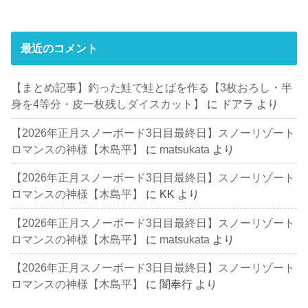
最近のコメント
【まとめ記事】釣った鮭で鮭とばを作る【3枚おろし・半
身を4等分・皮一枚残しダイスカット】
に
ドアラ
より
【2026年正月スノーボード3日目最終日】スノーリゾート
ロマンスの神様【木島平】
に
matsukata
より
【2026年正月スノーボード3日目最終日】スノーリゾート
ロマンスの神様【木島平】
に
KK
より
【2026年正月スノーボード3日目最終日】スノーリゾート
ロマンスの神様【木島平】
に
matsukata
より
【2026年正月スノーボード3日目最終日】スノーリゾート
ロマンスの神様【木島平】
に
闇奉行
より