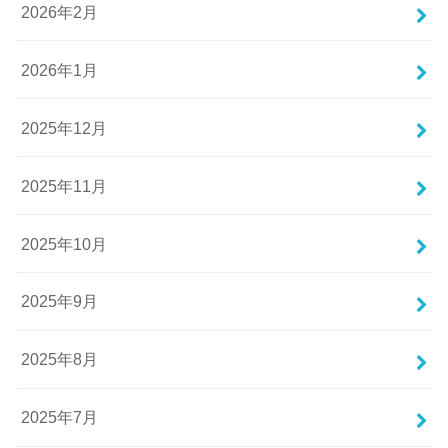
2026年2月
2026年1月
2025年12月
2025年11月
2025年10月
2025年9月
2025年8月
2025年7月