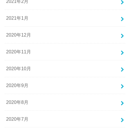
2021年2月
2021年1月
2020年12月
2020年11月
2020年10月
2020年9月
2020年8月
2020年7月