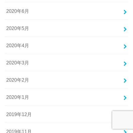
2020年6月
2020年5月
2020年4月
2020年3月
2020年2月
2020年1月
2019年12月
2019年11月