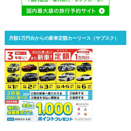
月額1万円台からの新車定額カーリース（サブスク）