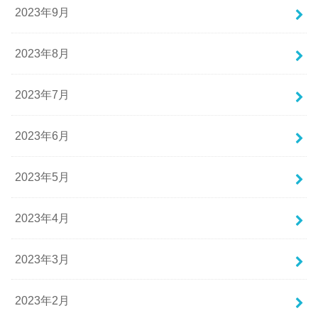
2023年9月
2023年8月
2023年7月
2023年6月
2023年5月
2023年4月
2023年3月
2023年2月