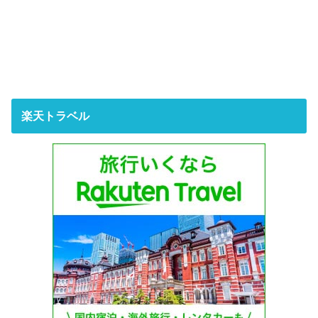
楽天トラベル