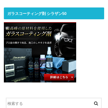
ガラスコーティング剤 シラザン50