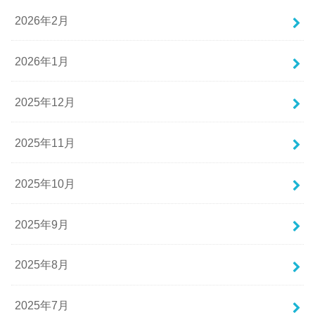
2026年2月
2026年1月
2025年12月
2025年11月
2025年10月
2025年9月
2025年8月
2025年7月