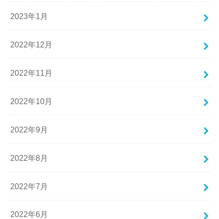
2023年1月
2022年12月
2022年11月
2022年10月
2022年9月
2022年8月
2022年7月
2022年6月