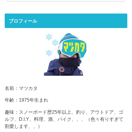
プロフィール
名前：マツカタ
年齢：1975年生まれ
趣味：スノーボード歴25年以上、釣り、アウトドア、ゴ
ルフ、D.I.Y、料理、酒、バイク、、、（色々有りすぎて
割愛します、、）