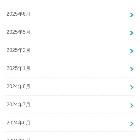
2025年6月
2025年5月
2025年2月
2025年1月
2024年8月
2024年7月
2024年6月