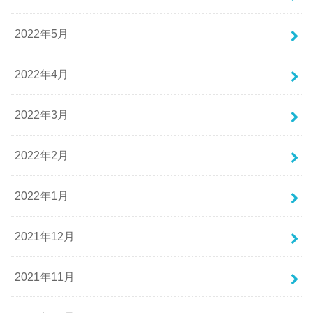
2022年5月
2022年4月
2022年3月
2022年2月
2022年1月
2021年12月
2021年11月