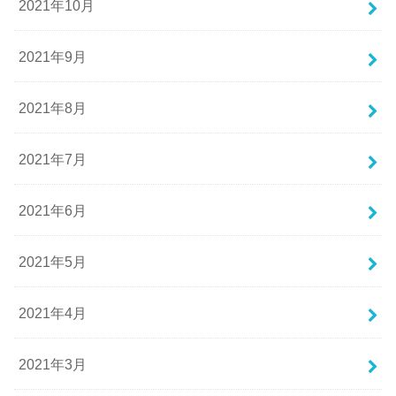
2021年10月
2021年9月
2021年8月
2021年7月
2021年6月
2021年5月
2021年4月
2021年3月