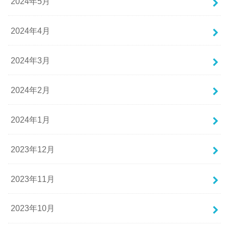
2024年5月
2024年4月
2024年3月
2024年2月
2024年1月
2023年12月
2023年11月
2023年10月