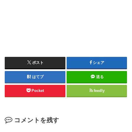
ポスト
シェア
はてブ
送る
Pocket
feedly
コメントを残す