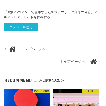
次回のコメントで使用するためブラウザーに自分の名前、メー
ルアドレス、サイトを保存する。
トップページへ
トップページへ
RECOMMEND
こちらの記事も人気です。
オススメの逸品
blog