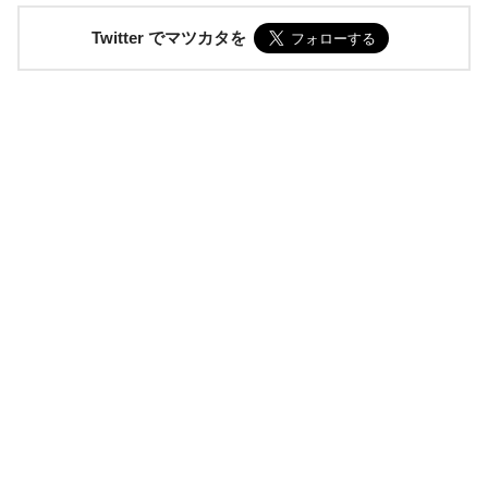
Twitter でマツカタを