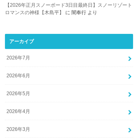
【2026年正月スノーボード3日目最終日】スノーリゾート
ロマンスの神様【木島平】
に
闇奉行
より
アーカイブ
2026年7月
2026年6月
2026年5月
2026年4月
2026年3月