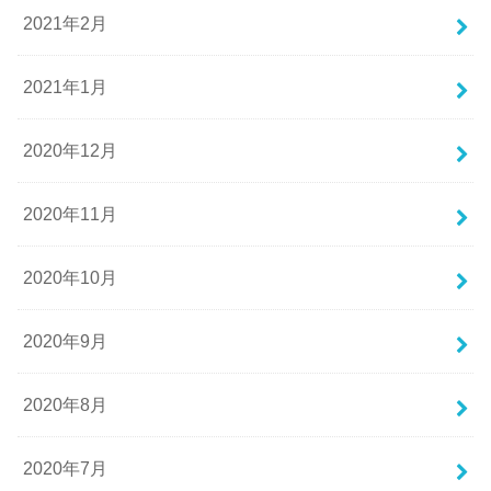
2021年2月
2021年1月
2020年12月
2020年11月
2020年10月
2020年9月
2020年8月
2020年7月