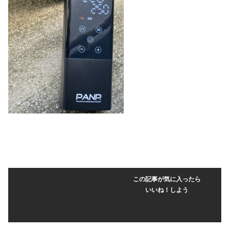
この記事が気に入ったら
いいね！しよう