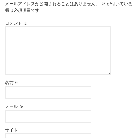
メールアドレスが公開されることはありません。
※
が付いている
欄は必須項目です
コメント
※
名前
※
メール
※
サイト