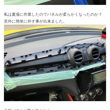
私は夏場に作業したのでパネルが柔らかくなったのか？
意外に簡単に外す事が出来ました。