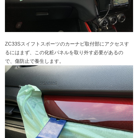
ZC33Sスイフトスポーツのカーナビ取付部にアクセスす
るにはまず、この化粧パネルを取り外す必要があるの
で、傷防止で養生します。