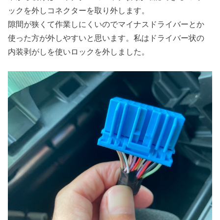
ックを外しコネクターを取り外します。
隙間が狭くて作業しにくいのでマイナスドライバーとか
使った方が外しやすいと思います。私はドライバー状の
内装剥がしを使いロックを外しました。