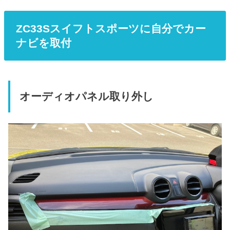
ZC33Sスイフトスポーツに自分でカー
ナビを取付
オーディオパネル取り外し