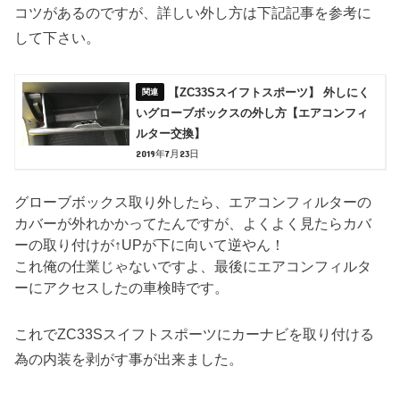
コツがあるのですが、詳しい外し方は下記記事を参考に
して下さい。
【ZC33Sスイフトスポーツ】 外しにく
いグローブボックスの外し方【エアコンフィ
ルター交換】
2019年7月23日
グローブボックス取り外したら、エアコンフィルターの
カバーが外れかかってたんですが、よくよく見たらカバ
ーの取り付けが↑UPが下に向いて逆やん！
これ俺の仕業じゃないですよ、最後にエアコンフィルタ
ーにアクセスしたの車検時です。
これでZC33Sスイフトスポーツにカーナビを取り付ける
為の内装を剥がす事が出来ました。