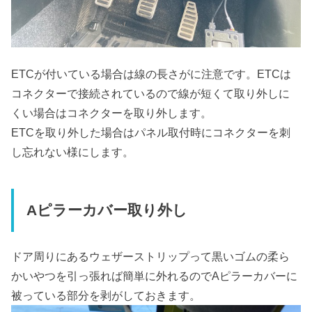
ETCが付いている場合は線の長さがに注意です。ETCは
コネクターで接続されているので線が短くて取り外しに
くい場合はコネクターを取り外します。
ETCを取り外した場合はパネル取付時にコネクターを刺
し忘れない様にします。
Aピラーカバー取り外し
ドア周りにあるウェザーストリップって黒いゴムの柔ら
かいやつを引っ張れば簡単に外れるのでAピラーカバーに
被っている部分を剥がしておきます。