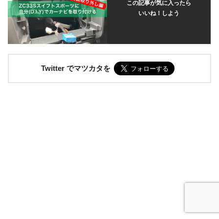
この記事が気に入ったら
いいね！しよう
Twitter でマツカタを