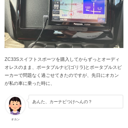
ZC33Sスイフトスポーツを購入してからずっとオーディ
オレスのまま、ポータブルナビ(ゴリラ)とポータブルスピ
ーカーで問題なく過ごせてきたのですが、先日にオカン
が私の車に乗った時に、
あんた、カーナビつけへんの？
オカン