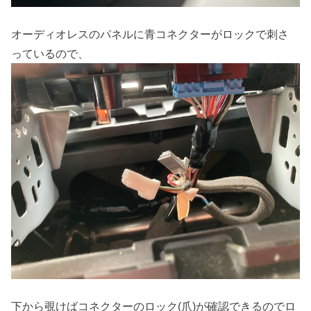
オーディオレスのパネルに青コネクターがロックで刺さ
っているので、
下から覗けばコネクターのロック(爪)が確認できるのでロ