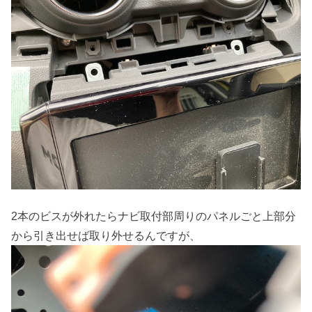
2本のビスが外れたらナビ取付部周りのパネルごと上部分
から引き出せば取り外せるんですが、