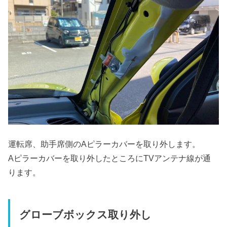
運転席、助手席側のAピラーカバーを取り外します。
Aピラーカバーを取り外したところにTVアンテナ線が通
ります。
グローブボックス取り外し