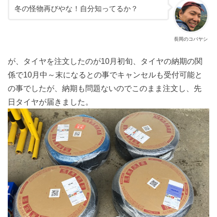
冬の怪物再びやな！自分知ってるか？
長岡のコバヤシ
が、タイヤを注文したのが10月初旬、タイヤの納期の関
係で10月中～末になるとの事でキャンセルも受付可能と
の事でしたが、納期も問題ないのでこのまま注文し、先
日タイヤが届きました。