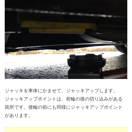
ジャッキを車体にかませて、ジャッキアップします。
ジャッキアップポイントは、前輪の後の切り込みがある
箇所です。後輪の前にも同様にジャッキアップポイント
があります。