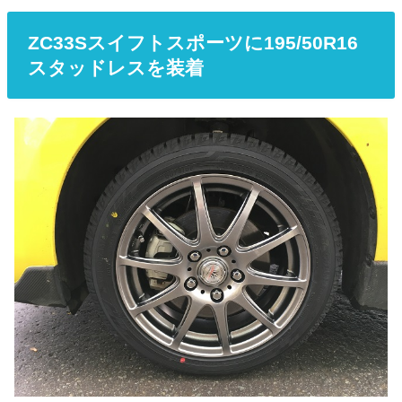
ZC33Sスイフトスポーツに195/50R16
スタッドレスを装着