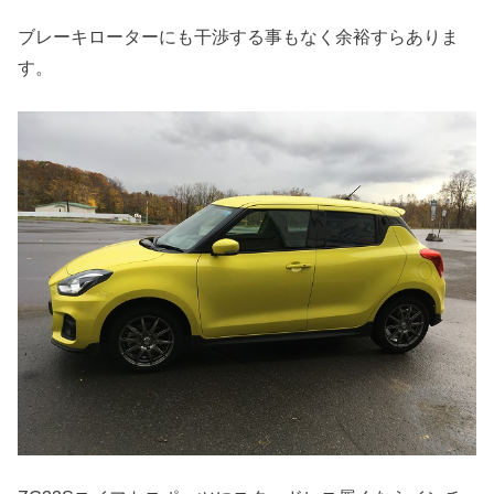
ブレーキローターにも干渉する事もなく余裕すらありま
す。