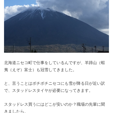
北海道ニセコ町で仕事をしているんですが、羊蹄山（蝦
夷（えぞ）富士）も冠雪してきました。
と、言うことはボチボチニセコにも雪が降る日が近い訳
で、スタッドレスタイヤが必要になってきます。
スタッドレス買うにはどこが安いのか？職場の先輩に聞
きましたら、