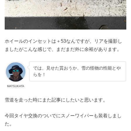
ホイールのインセットは＋53なんですが、リアを撮影し
ましたがこんな感じで、まだまだ外に余裕があります。
では、見せた貰おうか、雪の怪物の性能とや
らを！
MATSUKATA
雪道を走った時にまた記事にしたいと思います。
今回タイヤ交換のついでにスノーワイパーも装着しまし
た。