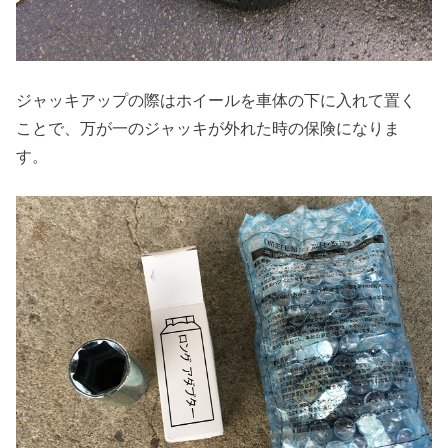
ジャッキアップの際はホイールを車体の下に入れて置く
ことで、万が一のジャッキが外れた時の保険になりま
す。