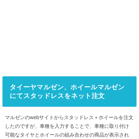
タイーヤマルゼン、ホイールマルゼン
にてスタッドレスをネット注文
マルゼンのwebサイトからスタッドレス＋ホイールを注文
したのですが、車種を入力することで、車種に取り付け
可能なタイヤとホイールの組み合わせの商品が表示され