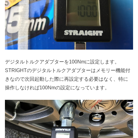
デジタルトルクアダプターを100Nmに設定します。
STRIGHTのデジタルトルクアダプターはメモリー機能付
きなので次回起動した際に再設定する必要はなく、特に
操作しなければ100Nmの設定になっています。