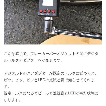
こんな感じで、ブレーカーバーとソケットの間にデジタ
ルトルクアダプターをかませます。
デジタルトルクアダプターが既定のトルクに近づくと、
ピッ、ピッ、ピッとLEDの点滅と音で知らせてくれま
す。
規定トルクになるとピーっと連続音とLEDが点灯状態に
なります。