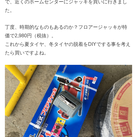
で、近くのホームセンターにジャッキを買いに行きまし
た。
丁度、時期的なものもあるのか？フロアージャッキが特
価で2,980円（税抜）。
これから夏タイヤ、冬タイヤの脱着をDIYでする事を考え
たら買いですよね。