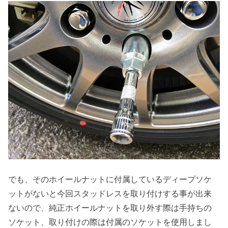
でも、そのホイールナットに付属しているディープソケ
ットがないと今回スタッドレスを取り付けする事が出来
ないので、純正ホイールナットを取り外す際は手持ちの
ソケット、取り付けの際は付属のソケットを使用しまし