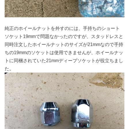
純正のホイールナットを外すのには、手持ちのショート
ソケット19mmで問題なかったのですが、スタッドレスと
同時注文したホイールナットのサイズが21mmなので手持
ちの19mmのソケットは使用できませんが、ホイールナッ
トに同梱されていた21mmディープソケットが役立ちまし
た。