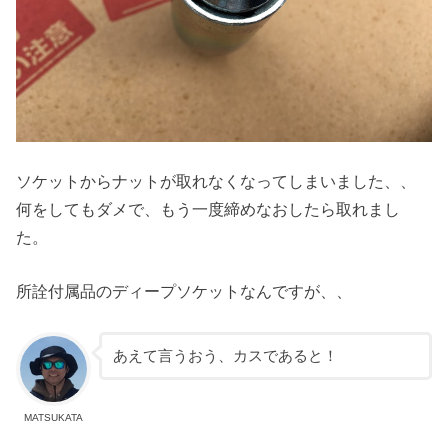
ソケットからナットが取れなくなってしまいました、、
何をしてもダメで、もう一度締めなおしたら取れまし
た。
所詮付属品のディープソケットなんですが、、
あえて言うおう、カスであると！
MATSUKATA