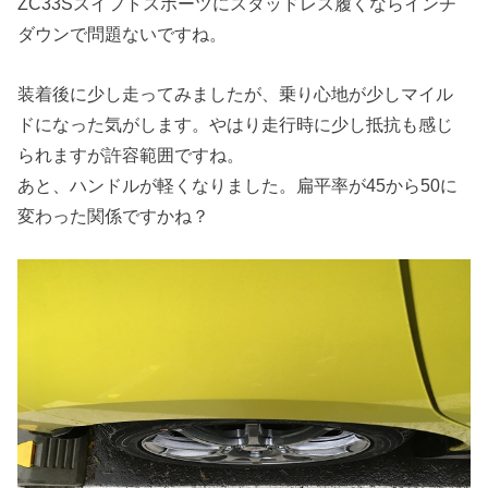
ZC33Sスイフトスポーツにスタッドレス履くならインチ
ダウンで問題ないですね。
装着後に少し走ってみましたが、乗り心地が少しマイル
ドになった気がします。やはり走行時に少し抵抗も感じ
られますが許容範囲ですね。
あと、ハンドルが軽くなりました。扁平率が45から50に
変わった関係ですかね？