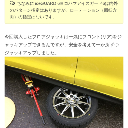
ちなみに iceGUARD 6ヨコハマアイスガード6は内外
のパターン指定はありますが、ローテーション（回転方
向）の指定はないです。
今回購入したフロアジャッキは一気にフロント(リア)をジ
ャッキアップできるんですが、安全を考えて一か所ずつ
ジャッキアップしました。