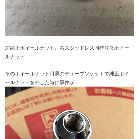
左純正ホイールナット、右スタッドレス同時注文ホイー
ルナット
そのホイールナット付属のディープソケットで純正ホイ
ールナットを外した時に事件が！