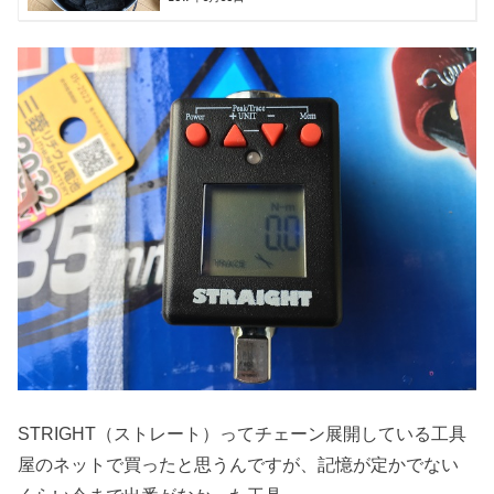
STRIGHT（ストレート）ってチェーン展開している工具
屋のネットで買ったと思うんですが、記憶が定かでない